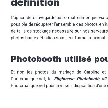
définition
L’option de sauvegarde au format numérique via cl
possible de récupérer l’ensemble des photos en haut
de taille de stockage nécessaire sur nos serveur
photos haute définition sous leur format maximal.
Photobooth utilisé po
Et non les photos du mariage de Caroline et 
Photomatique.net, le
Flightcase Photobooth v2
Photomatique.net pour la mise à disposition d’une