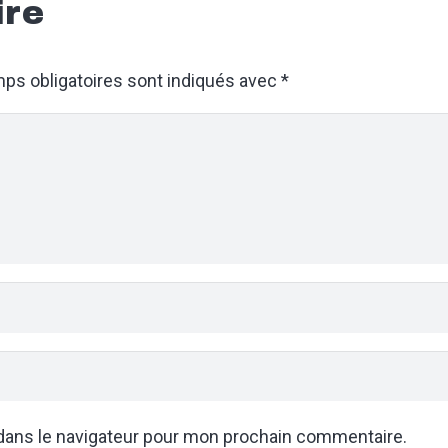
ire
ps obligatoires sont indiqués avec
*
dans le navigateur pour mon prochain commentaire.