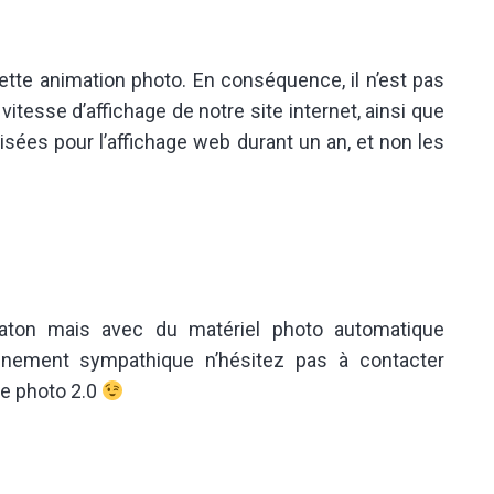
ette animation photo. En conséquence, il n’est pas
itesse d’affichage de notre site internet, ainsi que
ées pour l’affichage web durant un an, et non les
maton mais avec du matériel photo automatique
nement sympathique n’hésitez pas à contacter
ne photo 2.0