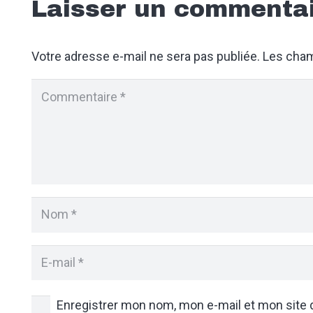
Laisser un commenta
Votre adresse e-mail ne sera pas publiée.
Les cham
Enregistrer mon nom, mon e-mail et mon site 