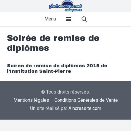
Menu
Soirée de remise de
diplômes
Soirée de remise de diplômes 2019 de
l’Institution Saint-Pierre
© Tous droits réservés.
Mentions légales
–
Conditions Générales de Vente
Un site réalisé par
Aincreasite.com